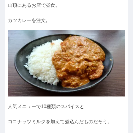
山頂にあるお店で昼食。
カツカレーを注文。
人気メニューで10種類のスパイスと
ココナッツミルクを加えて煮込んだものだそう。