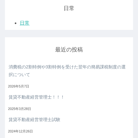
日常
日常
最近の投稿
消費税の2割特例や3割特例を受けた翌年の簡易課税制度の選
択について
2026年5月7日
賃貸不動産経営管理士！！！
2025年3月28日
賃貸不動産経営管理士試験
2024年12月26日