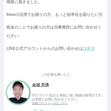
帰路に着きました。
freeeの活用でお困りの方、もっと効率化を図りたい方
税金のことでお困りの方は当事務所にお問い合わせく
ださい。
LINE公式アカウントからのお問い合わせは
コチラ
この記事を書いた人
金城 炅琠
IT(クラウド会計)と相続に強い姫路の税理士です。
お気軽にお問い合わせください。
詳細プロフィールはこちら