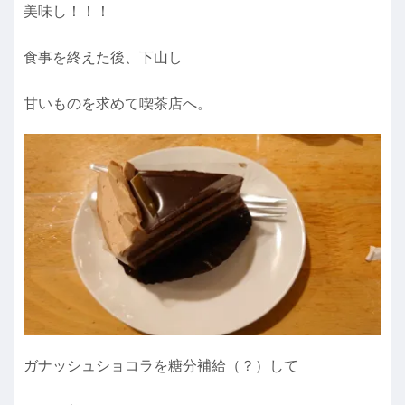
美味し！！！
食事を終えた後、下山し
甘いものを求めて喫茶店へ。
ガナッシュショコラを糖分補給（？）して