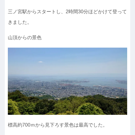
三ノ宮駅からスタートし、2時間30分ほどかけて登って
きました。
山頂からの景色
標高約700ｍから見下ろす景色は最高でした。