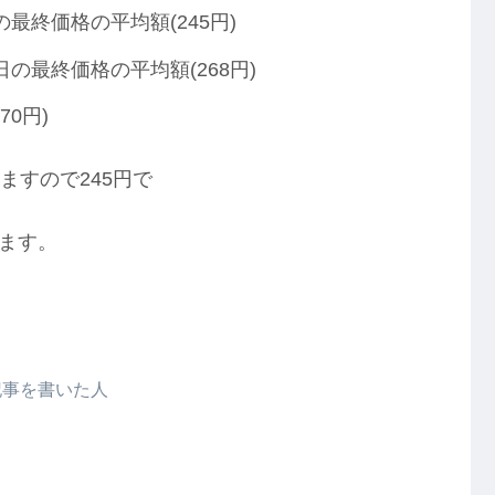
最終価格の平均額(245円)
の最終価格の平均額(268円)
0円)
ますので245円で
ます。
記事を書いた人