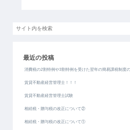
最近の投稿
消費税の2割特例や3割特例を受けた翌年の簡易課税制度
賃貸不動産経営管理士！！！
賃貸不動産経営管理士試験
相続税・贈与税の改正について②
相続税・贈与税の改正について①