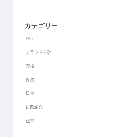
カテゴリー
税金
クラウド会計
資格
投資
日常
自己紹介
仕事