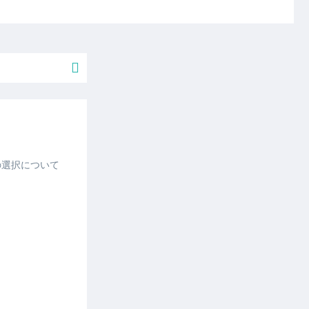
の選択について