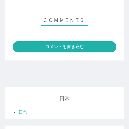
コメントを書き込む
日常
日常