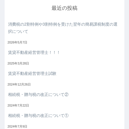
最近の投稿
消費税の2割特例や3割特例を受けた翌年の簡易課税制度の選
択について
2026年5月7日
賃貸不動産経営管理士！！！
2025年3月28日
賃貸不動産経営管理士試験
2024年12月26日
相続税・贈与税の改正について②
2024年7月22日
相続税・贈与税の改正について①
2024年7月9日