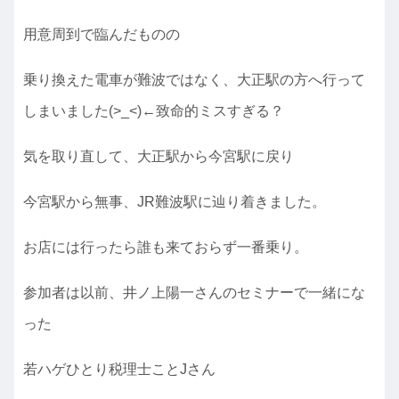
用意周到で臨んだものの
乗り換えた電車が難波ではなく、大正駅の方へ行って
しまいました(>_<)←致命的ミスすぎる？
気を取り直して、大正駅から今宮駅に戻り
今宮駅から無事、JR難波駅に辿り着きました。
お店には行ったら誰も来ておらず一番乗り。
参加者は以前、井ノ上陽一さんのセミナーで一緒にな
った
若ハゲひとり税理士ことJさん