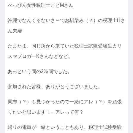
べっぴん女性税理士ことMさん
沖縄でなんくるないさ～でお馴染み（？）の税理士Hさ
ん夫婦
たまたま、同じ所から来ていた税理士試験受験生カリ
スマブロガーKさんなどなど。
あっという間の2時間でした。
参加された皆様、ありがとうございました。
同志（？）も見つかったので一緒にアレ（？）を頑張
りたいと思います！←アレって何？
帰りの電車が一緒ということもあり、税理士試験受験