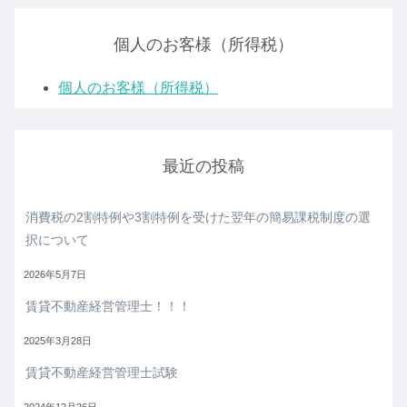
個人のお客様（所得税）
個人のお客様（所得税）
最近の投稿
消費税の2割特例や3割特例を受けた翌年の簡易課税制度の選
択について
2026年5月7日
賃貸不動産経営管理士！！！
2025年3月28日
賃貸不動産経営管理士試験