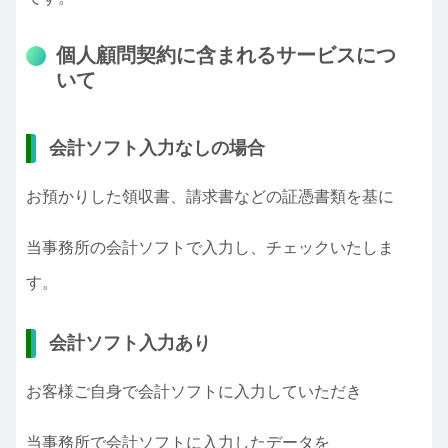
個人顧問契約に含まれるサービスにつ
いて
会計ソフト入力なしの場合
お預かりした領収書、請求書などの証憑書類を基に
当事務所の会計ソフトで入力し、チェックいたしま
す。
会計ソフト入力あり
お客様ご自身で会計ソフトに入力していただき
当事務所で会計ソフトに入力したデータを