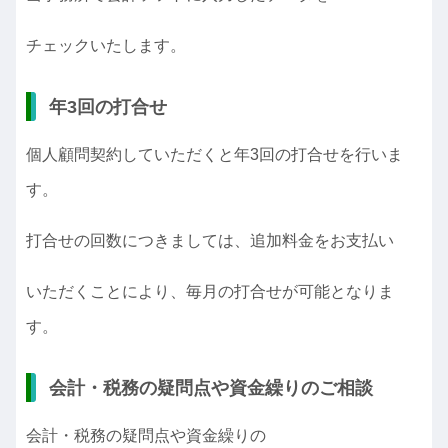
チェックいたします。
年3回の打合せ
個人顧問契約していただくと年3回の打合せを行いま
す。
打合せの回数につきましては、追加料金をお支払い
いただくことにより、毎月の打合せが可能となりま
す。
会計・税務の疑問点や資金繰りのご相談
会計・税務の疑問点や資金繰りの