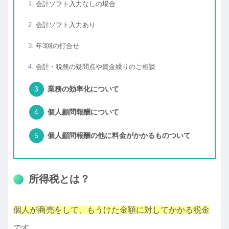
会計ソフト入力なしの場合
会計ソフト入力あり
年3回の打合せ
会計・税務の疑問点や資金繰りのご相談
業務の効率化について
個人顧問報酬について
個人顧問報酬の他に料金がかかるものついて
所得税とは？
個人が商売をして、もうけた金額に対してかかる税金
です。