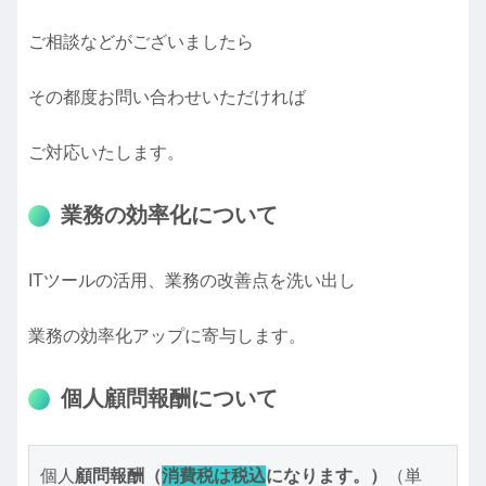
ご相談などがございましたら
その都度お問い合わせいただければ
ご対応いたします。
業務の効率化について
ITツールの活用、業務の改善点を洗い出し
業務の効率化アップに寄与します。
個人顧問報酬について
個人
顧問報酬（
消費税は税込
になります。）
（単