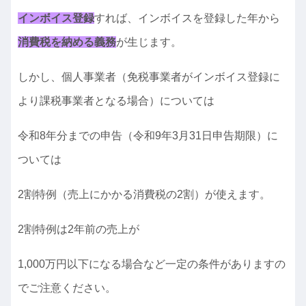
インボイス登録
すれば、インボイスを登録した年から
消費税を納める義務
が生じます。
しかし、個人事業者（免税事業者がインボイス登録に
より課税事業者となる場合）については
令和8年分までの申告（令和9年3月31日申告期限）に
ついては
2割特例（売上にかかる消費税の2割）が使えます。
2割特例は2年前の売上が
1,000万円以下になる場合など一定の条件がありますの
でご注意ください。