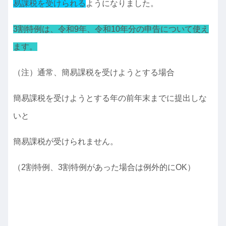
易課税を受けられる
ようになりました。
3割特例は、令和9年、令和10年分の申告について使え
ます。
（注）通常、簡易課税を受けようとする場合
簡易課税を受けようとする年の前年末までに提出しな
いと
簡易課税が受けられません。
（2割特例、3割特例があった場合は例外的にOK）