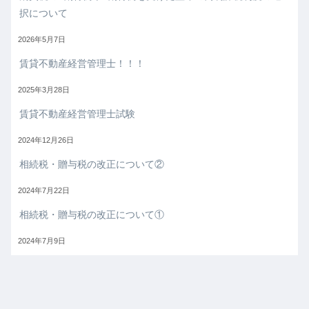
択について
2026年5月7日
賃貸不動産経営管理士！！！
2025年3月28日
賃貸不動産経営管理士試験
2024年12月26日
相続税・贈与税の改正について②
2024年7月22日
相続税・贈与税の改正について①
2024年7月9日