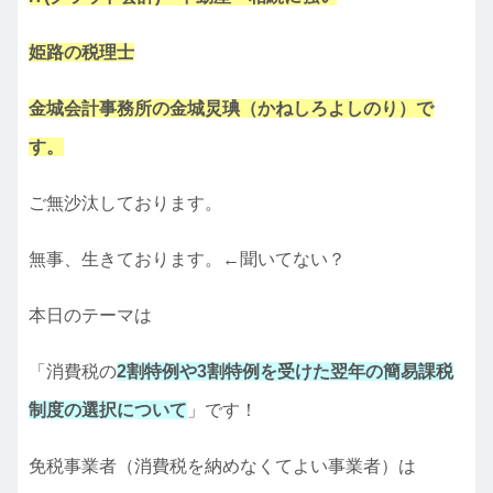
姫路の税理士
金城会計事務所の金城炅琠（かねしろよしのり）で
す。
ご無沙汰しております。
無事、生きております。←聞いてない？
本日のテーマは
「消費税の
2割特例や3割特例を受けた翌年の簡易課税
制度の選択について
」です！
免税事業者（消費税を納めなくてよい事業者）は