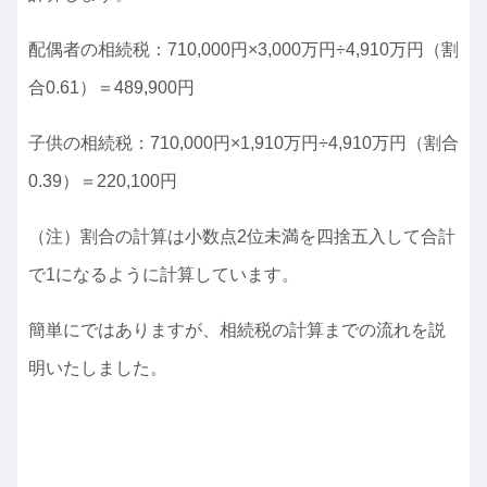
配偶者の相続税：710,000円×3,000万円÷4,910万円（割
合0.61）＝489,900円
子供の相続税：710,000円×1,910万円÷4,910万円（割合
0.39）＝220,100円
（注）割合の計算は小数点2位未満を四捨五入して合計
で1になるように計算しています。
簡単にではありますが、相続税の計算までの流れを説
明いたしました。