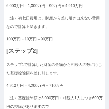
6,000万円－1,000万円－90万円＝4,910万円
（注）初七日費用は、財産から差し引き出来ない費用
なので計算上除きます。
100万円－10万円＝90万円
[ステップ2]
ステップ1で計算した財産の金額から相続人の数に応じ
た基礎控除額を差し引します。
4,910万円－4,200万円＝710万円
（注）基礎控除額は3,000万円＋相続人1人につき600万
円の控除がありますので