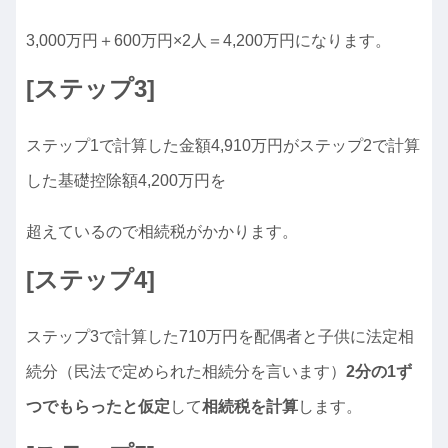
3,000万円＋600万円×2人＝4,200万円になります。
[ステップ3]
ステップ1で計算した金額4,910万円がステップ2で計算
した基礎控除額4,200万円を
超えているので相続税がかかります。
[ステップ4]
ステップ3で計算した710万円を配偶者と子供に法定相
続分（民法で定められた相続分を言います）
2分の1ず
つでもらったと仮定
して
相続税を計算
します。