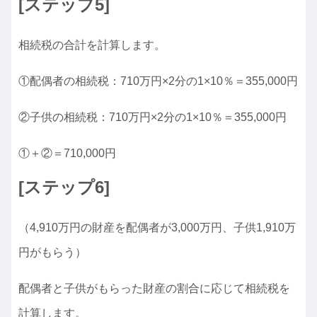
[ステップ5]
相続税の合計を計算します。
①配偶者の相続税：710万円×2分の1×10％＝355,000円
②子供の相続税：710万円×2分の1×10％＝355,000円
①＋②＝710,000円
[ステップ6]
（4,910万円の財産を配偶者が3,000万円、子供1,910万
円がもらう）
配偶者と子供がもらった財産の割合に応じて相続税を
計算します。