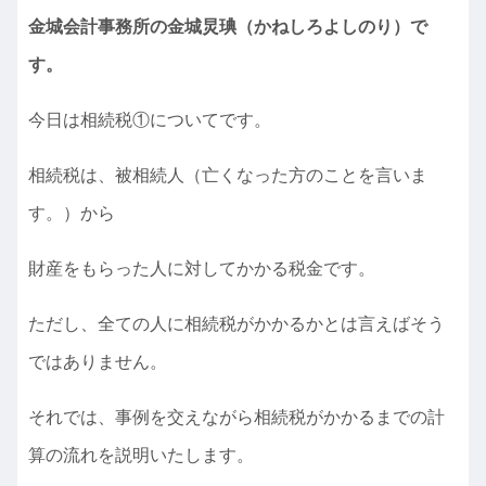
金城会計事務所の金城炅
琠
（かねしろよしのり）で
す。
今日は相続税①についてです。
相続税は、被相続人（亡くなった方のことを言いま
す。）から
財産をもらった人に対してかかる税金です。
ただし、全ての人に相続税がかかるかとは言えばそう
ではありません。
それでは、事例を交えながら相続税がかかるまでの計
算の流れを説明いたします。