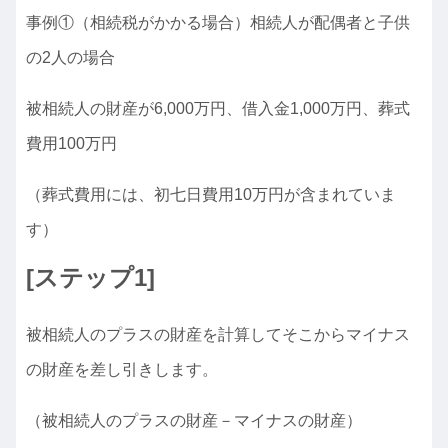
事例①（相続税がかかる場合）相続人が配偶者と子供
の2人の場合
被相続人の財産が6,000万円、借入金1,000万円、葬式
費用100万円
（葬式費用には、初七日費用10万円が含まれていま
す）
[ステップ1]
被相続人のプラスの財産を計算してそこからマイナス
の財産を差し引きします。
（被相続人のプラスの財産－マイナスの財産）