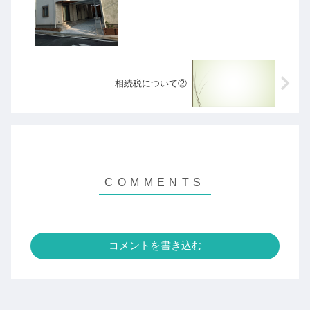
相続税について②
コメントを書き込む