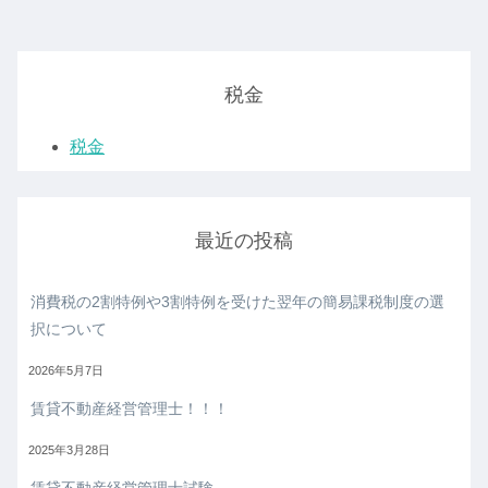
税金
税金
最近の投稿
消費税の2割特例や3割特例を受けた翌年の簡易課税制度の選
択について
2026年5月7日
賃貸不動産経営管理士！！！
2025年3月28日
賃貸不動産経営管理士試験