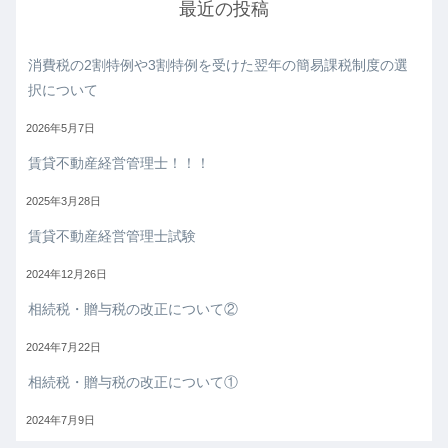
最近の投稿
消費税の2割特例や3割特例を受けた翌年の簡易課税制度の選
択について
2026年5月7日
賃貸不動産経営管理士！！！
2025年3月28日
賃貸不動産経営管理士試験
2024年12月26日
相続税・贈与税の改正について②
2024年7月22日
相続税・贈与税の改正について①
2024年7月9日