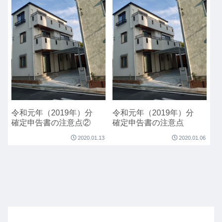
令和元年（2019年）分
令和元年（2019年）分
確定申告書の注意点②
確定申告書の注意点
2020.01.13
2020.01.06