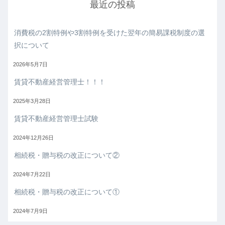
最近の投稿
消費税の2割特例や3割特例を受けた翌年の簡易課税制度の選
択について
2026年5月7日
賃貸不動産経営管理士！！！
2025年3月28日
賃貸不動産経営管理士試験
2024年12月26日
相続税・贈与税の改正について②
2024年7月22日
相続税・贈与税の改正について①
2024年7月9日